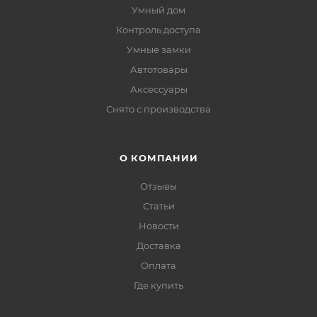
Умный дом
Контроль доступа
Умные замки
Автотовары
Аксессуары
Снято с производства
О КОМПАНИИ
Отзывы
Статьи
Новости
Доставка
Оплата
Где купить