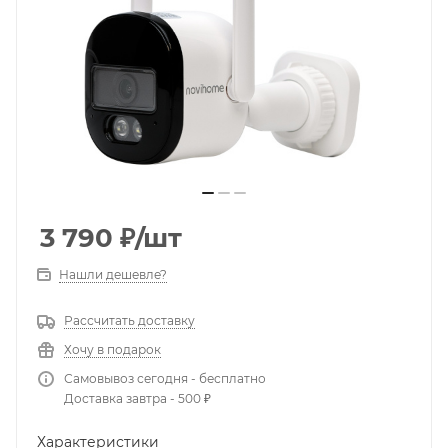
3 790
₽
/шт
Нашли дешевле?
Рассчитать доставку
Хочу в подарок
Самовывоз сегодня - бесплатно
Доставка завтра - 500 ₽
Характеристики