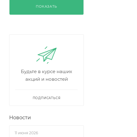
ПОКАЗАТЬ
Будьте в курсе наших
акций и новостей
ПОДПИСАТЬСЯ
Новости
11 июня 2026