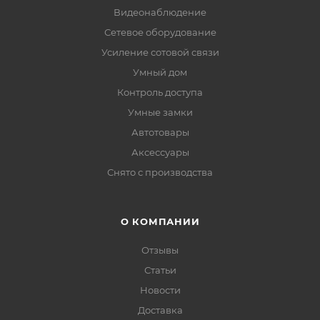
Видеонаблюдение
Сетевое оборудование
Усиление сотовой связи
Умный дом
Контроль доступа
Умные замки
Автотовары
Аксессуары
Снято с производства
О КОМПАНИИ
Отзывы
Статьи
Новости
Доставка