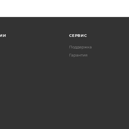
ИИ
СЕРВИС
Поддержка
Гарантия